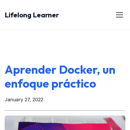
Lifelong Learner
Aprender Docker, un
enfoque práctico
January 27, 2022