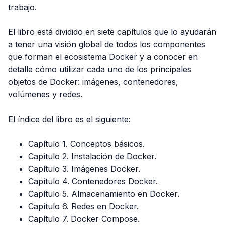
trabajo.
El libro está dividido en siete capítulos que lo ayudarán
a tener una visión global de todos los componentes
que forman el ecosistema Docker y a conocer en
detalle cómo utilizar cada uno de los principales
objetos de Docker: imágenes, contenedores,
volúmenes y redes.
El índice del libro es el siguiente:
Capítulo 1. Conceptos básicos.
Capítulo 2. Instalación de Docker.
Capítulo 3. Imágenes Docker.
Capítulo 4. Contenedores Docker.
Capítulo 5. Almacenamiento en Docker.
Capítulo 6. Redes en Docker.
Capítulo 7. Docker Compose.