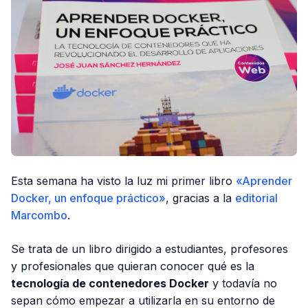
Esta semana ha visto la luz mi primer libro
«Aprender
Docker, un enfoque práctico»
, gracias a la
editorial
Marcombo
.
Se trata de un libro dirigido a estudiantes, profesores
y profesionales que quieran conocer qué es la
tecnología de contenedores Docker
y todavía no
sepan cómo empezar a utilizarla en su entorno de