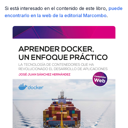
Si está interesado en el contenido de este libro,
puede
encontrarlo en la web de la editorial Marcombo
.