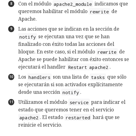
Con el módulo
indicamos que
apache2_module
queremos habilitar el módulo
de
rewrite
Apache.
Las acciones que se indican en la sección de
se ejecutan una vez que se han
notify
finalizado con éxito todas las acciones del
bloque. En este caso, si el módulo
de
rewrite
Apache se puede habilitar con éxito entonces se
ejecutará el handler
.
Restart apache2
Los
son una lista de
que sólo
handlers
tasks
se ejecutarán si son activados explícitamente
desde una sección
.
notify
Utilizamos el módulo
para indicar el
service
estado que queremos tener en el servicio
. El estado
hará que se
apache2
restarted
reinicie el servicio.