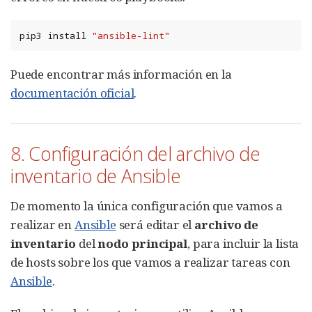
pip3
install
"ansible-lint"
Puede encontrar más información en la
documentación oficial
.
8. Configuración del archivo de
inventario de Ansible
De momento la única configuración que vamos a
realizar en
Ansible
será editar el
archivo de
inventario
del
nodo principal
, para incluir la lista
de hosts sobre los que vamos a realizar tareas con
Ansible
.