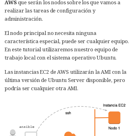
AWS
que serán los nodos sobre los que vamos a
realizar las tareas de configuración y
administración.
El nodo principal no necesita ninguna
característica especial, puede ser cualquier equipo.
En este tutorial utilizaremos nuestro equipo de
trabajo local con el sistema operativo Ubuntu.
Las instancias EC2 de AWS utilizarán la AMI con la
última versión de Ubuntu Server disponible, pero
podría ser cualquier otra AMI.