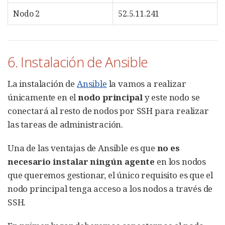
Nodo 2
52.5.11.241
6. Instalación de Ansible
La instalación de
Ansible
la vamos a realizar
únicamente en el
nodo principal
y este nodo se
conectará al resto de nodos por SSH para realizar
las tareas de administración.
Una de las ventajas de Ansible es que
no es
necesario instalar ningún agente
en los nodos
que queremos gestionar, el único requisito es que el
nodo principal tenga acceso a los nodos a través de
SSH.