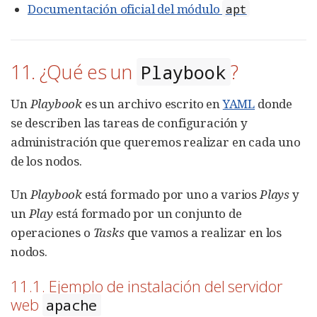
Documentación oficial del módulo
apt
11. ¿Qué es un
?
Playbook
Un
Playbook
es un archivo escrito en
YAML
donde
se describen las tareas de configuración y
administración que queremos realizar en cada uno
de los nodos.
Un
Playbook
está formado por uno a varios
Plays
y
un
Play
está formado por un conjunto de
operaciones o
Tasks
que vamos a realizar en los
nodos.
11.1. Ejemplo de instalación del servidor
web
apache