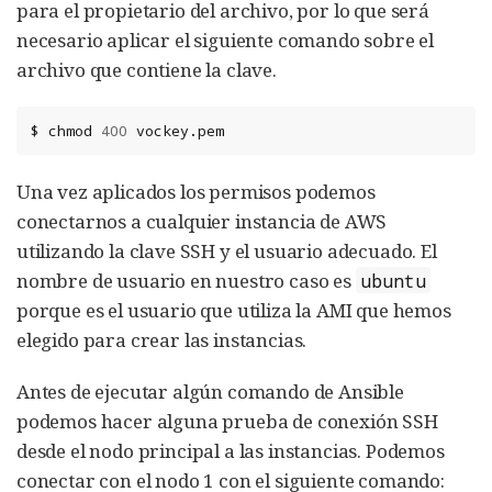
para el propietario del archivo, por lo que será
necesario aplicar el siguiente comando sobre el
archivo que contiene la clave.
$
chmod
400
vockey.pem
Una vez aplicados los permisos podemos
conectarnos a cualquier instancia de AWS
utilizando la clave SSH y el usuario adecuado. El
nombre de usuario en nuestro caso es
ubuntu
porque es el usuario que utiliza la AMI que hemos
elegido para crear las instancias.
Antes de ejecutar algún comando de Ansible
podemos hacer alguna prueba de conexión SSH
desde el nodo principal a las instancias. Podemos
conectar con el nodo 1 con el siguiente comando: