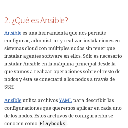
2. ¿Qué es Ansible?
Ansible
es una herramienta que nos permite
configurar, administrar y realizar instalaciones en
sistemas cloud con múltiples nodos sin tener que
instalar agentes software en ellos. Sólo es necesario
instalar Ansible en la máquina principal desde la
que vamos a realizar operaciones sobre el resto de
nodos y ésta se conectará a los nodos a través de
SSH.
Ansible
utiliza archivos
YAML
para describir las
configuraciones que queremos aplicar en cada uno
de los nodos. Estos archivos de configuración se
conocen como
.
Playbooks