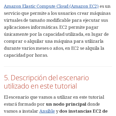
Amazon Elastic Compute Cloud (Amazon EC2)
es un
servicio que permite a los usuarios crear máquinas
virtuales de tamaño modificable para ejecutar sus
aplicaciones informáticas. EC2 permite pagar
únicamente por la capacidad utilizada, en lugar de
comprar o alquilar una máquina para utilizarla
durante varios meses o años, en EC2 se alquila la
capacidad por horas.
5. Descripción del escenario
utilizado en este tutorial
El escenario que vamos a utilizar en este tutorial
estará formado por
un nodo principal
donde
vamos a instalar
Ansible
y
dos instancias EC2 de