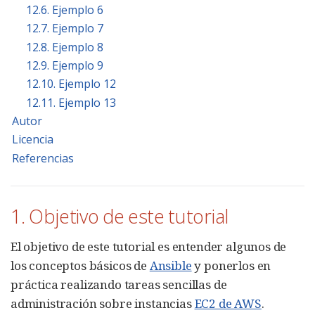
12.6. Ejemplo 6
12.7. Ejemplo 7
12.8. Ejemplo 8
12.9. Ejemplo 9
12.10. Ejemplo 12
12.11. Ejemplo 13
Autor
Licencia
Referencias
1. Objetivo de este tutorial
El objetivo de este tutorial es entender algunos de
los conceptos básicos de
Ansible
y ponerlos en
práctica realizando tareas sencillas de
administración sobre instancias
EC2 de AWS
.