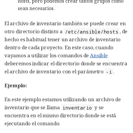
hosts, pero podemos crear tantos grupos como
sean necesarios.
El archivo de inventario también se puede crear en
otro directorio distinto a
, de
/etc/ansible/hosts
hecho es habitual tener un archivo de inventario
dentro de cada proyecto. En este caso, cuando
vayamos a utilizar los comandos de
Ansible
deberemos indicar el directorio donde se encuentra
el archivo de inventario con el parámetro
.
-i
Ejemplo:
En este ejemplo estamos utilizando un archivo de
inventario que se llama
y se
inventario
encuentra en el mismo directorio donde se está
ejecutando el comando.