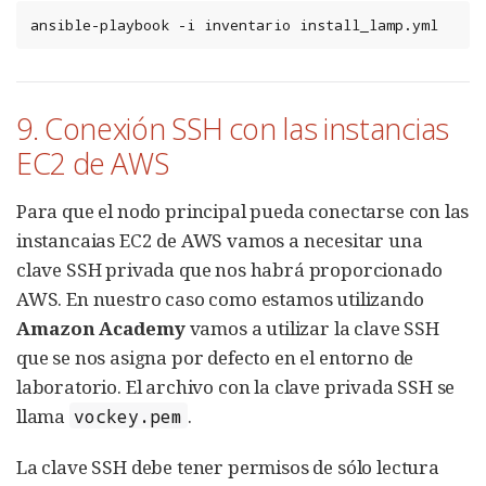
ansible-playbook
-i
inventario
install_lamp.yml
9. Conexión SSH con las instancias
EC2 de AWS
Para que el nodo principal pueda conectarse con las
instancaias EC2 de AWS vamos a necesitar una
clave SSH privada que nos habrá proporcionado
AWS. En nuestro caso como estamos utilizando
Amazon Academy
vamos a utilizar la clave SSH
que se nos asigna por defecto en el entorno de
laboratorio. El archivo con la clave privada SSH se
llama
.
vockey.pem
La clave SSH debe tener permisos de sólo lectura