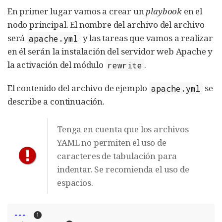
En primer lugar vamos a crear un
playbook
en el
nodo principal. El nombre del archivo del archivo
será
y las tareas que vamos a realizar
apache.yml
en él serán la instalación del servidor web Apache y
la activación del módulo
.
rewrite
El contenido del archivo de ejemplo
se
apache.yml
describe a continuación.
Tenga en cuenta que los archivos
YAML no permiten el uso de
caracteres de tabulación para
indentar. Se recomienda el uso de
espacios.
---