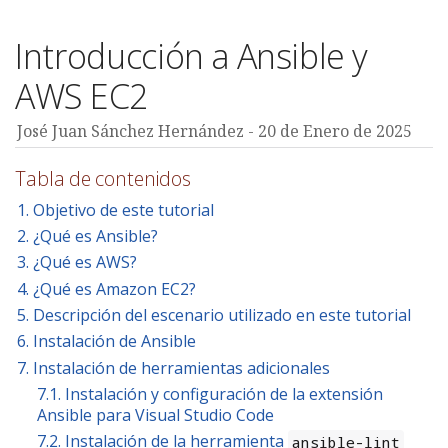
Introducción a Ansible y
AWS EC2
José Juan Sánchez Hernández - 20 de Enero de 2025
Tabla de contenidos
1. Objetivo de este tutorial
2. ¿Qué es Ansible?
3. ¿Qué es AWS?
4. ¿Qué es Amazon EC2?
5. Descripción del escenario utilizado en este tutorial
6. Instalación de Ansible
7. Instalación de herramientas adicionales
7.1. Instalación y configuración de la extensión
Ansible para Visual Studio Code
7.2. Instalación de la herramienta
ansible-lint