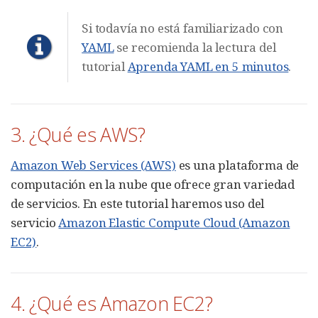
Si todavía no está familiarizado con
YAML
se recomienda la lectura del
tutorial
Aprenda YAML en 5 minutos
.
3. ¿Qué es AWS?
Amazon Web Services (AWS)
es una plataforma de
computación en la nube que ofrece gran variedad
de servicios. En este tutorial haremos uso del
servicio
Amazon Elastic Compute Cloud (Amazon
EC2)
.
4. ¿Qué es Amazon EC2?