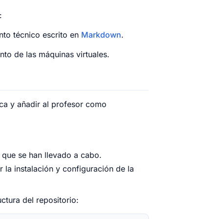
:
nto técnico escrito en
Markdown
.
nto de las máquinas virtuales.
ca y añadir al profesor como
 que se han llevado a cabo.
 la instalación y configuración de la
tura del repositorio: