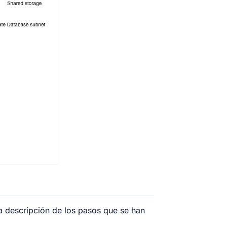
a descripción de los pasos que se han