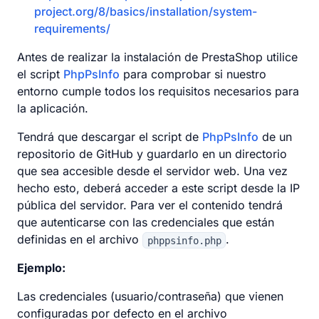
project.org/8/basics/installation/system-
requirements/
Antes de realizar la instalación de PrestaShop utilice
el script
PhpPsInfo
para comprobar si nuestro
entorno cumple todos los requisitos necesarios para
la aplicación.
Tendrá que descargar el script de
PhpPsInfo
de un
repositorio de GitHub y guardarlo en un directorio
que sea accesible desde el servidor web. Una vez
hecho esto, deberá acceder a este script desde la IP
pública del servidor. Para ver el contenido tendrá
que autenticarse con las credenciales que están
definidas en el archivo
.
phppsinfo.php
Ejemplo:
Las credenciales (usuario/contraseña) que vienen
configuradas por defecto en el archivo