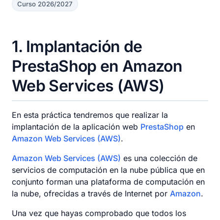
Curso 2026/2027
1
Implantación de
PrestaShop en Amazon
Web Services (AWS)
En esta práctica tendremos que realizar la
implantación de la aplicación web
PrestaShop
en
Amazon Web Services (AWS)
.
Amazon Web Services (AWS)
es una colección de
servicios de computación en la nube pública que en
conjunto forman una plataforma de computación en
la nube, ofrecidas a través de Internet por
Amazon
.
Una vez que hayas comprobado que todos los