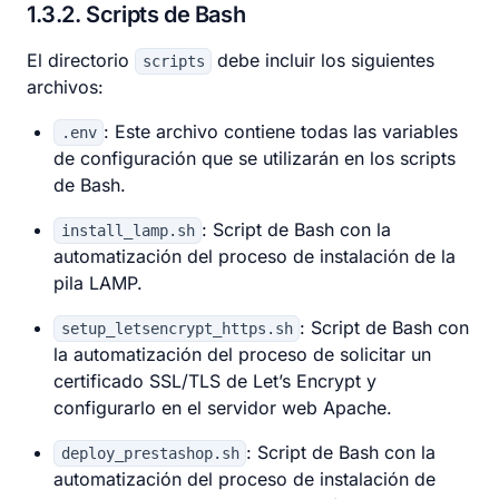
1.3.2
Scripts de Bash
El directorio
debe incluir los siguientes
scripts
archivos:
: Este archivo contiene todas las variables
.env
de configuración que se utilizarán en los scripts
de Bash.
: Script de Bash con la
install_lamp.sh
automatización del proceso de instalación de la
pila LAMP.
: Script de Bash con
setup_letsencrypt_https.sh
la automatización del proceso de solicitar un
certificado SSL/TLS de Let’s Encrypt y
configurarlo en el servidor web Apache.
: Script de Bash con la
deploy_prestashop.sh
automatización del proceso de instalación de