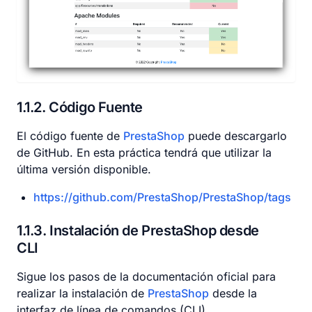
1.1.2
Código Fuente
El código fuente de
PrestaShop
puede descargarlo
de GitHub. En esta práctica tendrá que utilizar la
última versión disponible.
https://github.com/PrestaShop/PrestaShop/tags
1.1.3
Instalación de PrestaShop desde
CLI
Sigue los pasos de la documentación oficial para
realizar la instalación de
PrestaShop
desde la
interfaz de línea de comandos (CLI).