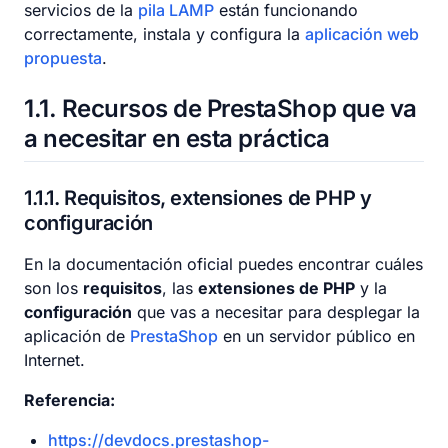
servicios de la
pila LAMP
están funcionando
correctamente, instala y configura la
aplicación web
propuesta
.
1.1
Recursos de PrestaShop que va
a necesitar en esta práctica
1.1.1
Requisitos, extensiones de PHP y
configuración
En la documentación oficial puedes encontrar cuáles
son los
requisitos
, las
extensiones de PHP
y la
configuración
que vas a necesitar para desplegar la
aplicación de
PrestaShop
en un servidor público en
Internet.
Referencia:
https://devdocs.prestashop-