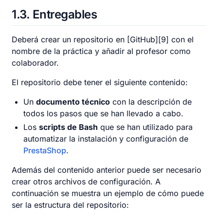
1.3
Entregables
Deberá crear un repositorio en [GitHub][9] con el
nombre de la práctica y añadir al profesor como
colaborador.
El repositorio debe tener el siguiente contenido:
Un
documento técnico
con la descripción de
todos los pasos que se han llevado a cabo.
Los
scripts de Bash
que se han utilizado para
automatizar la instalación y configuración de
PrestaShop
.
Además del contenido anterior puede ser necesario
crear otros archivos de configuración. A
continuación se muestra un ejemplo de cómo puede
ser la estructura del repositorio: