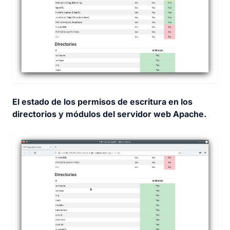
El estado de los permisos de escritura en los
directorios y módulos del servidor web Apache.