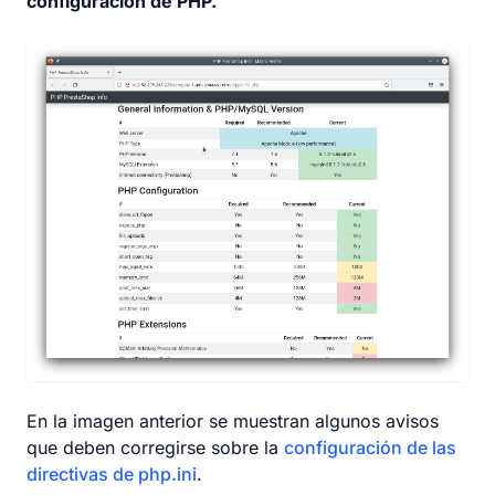
configuración de PHP.
En la imagen anterior se muestran algunos avisos
que deben corregirse sobre la
configuración de las
directivas de php.ini
.