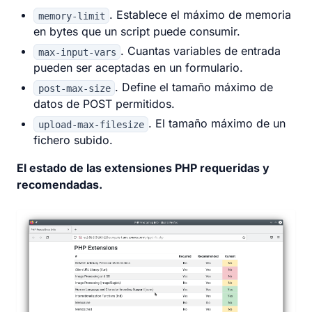
. Establece el máximo de memoria
memory-limit
en bytes que un script puede consumir.
. Cuantas variables de entrada
max-input-vars
pueden ser aceptadas en un formulario.
. Define el tamaño máximo de
post-max-size
datos de POST permitidos.
. El tamaño máximo de un
upload-max-filesize
fichero subido.
El estado de las extensiones PHP requeridas y
recomendadas.