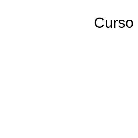
Curso