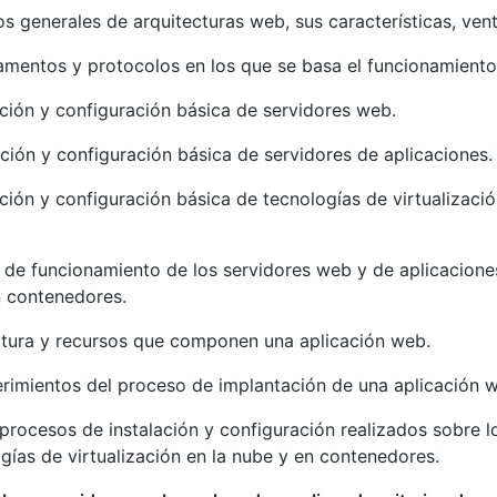
 generales de arquitecturas web, sus características, vent
amentos y protocolos en los que se basa el funcionamiento
ación y configuración básica de servidores web.
ación y configuración básica de servidores de aplicaciones.
ción y configuración básica de tecnologías de virtualizaci
de funcionamiento de los servidores web y de aplicaciones
n contenedores.
ctura y recursos que componen una aplicación web.
rimientos del proceso de implantación de una aplicación 
rocesos de instalación y configuración realizados sobre l
gías de virtualización en la nube y en contenedores.