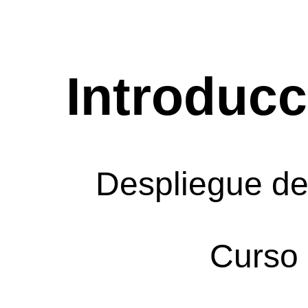
Introducc
Despliegue de
Curso