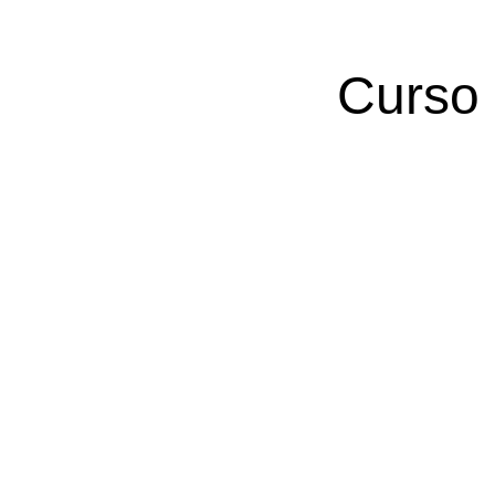
Curso